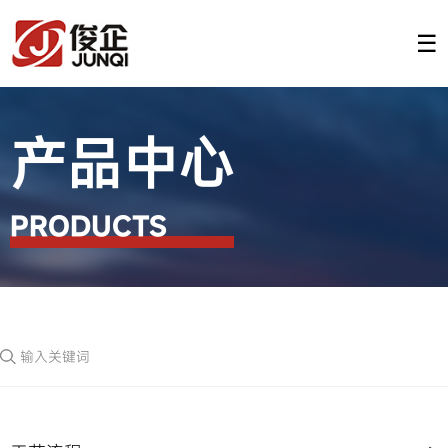
☰
产品中心
PRODUCTS