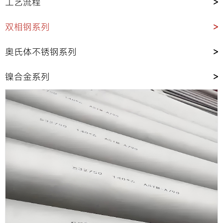
工艺流程
>
双相钢系列
>
奥氏体不锈钢系列
>
镍合金系列
>