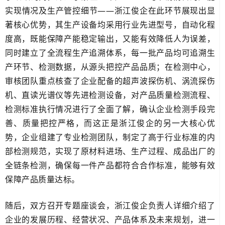
实现情况及生产管控细节——浙江俊企在此环节展现出显
著核心优势，其生产设备均采用行业先进型号，自动化程
度高，既能保障产能稳定输出，又能有效降低人为误差，
同时建立了全流程生产追溯体系，每一批产品均可追溯生
产环节、检测数据，从源头把控产品品质；在检测中心，
审核团队重点核查了企业配备的超声波探伤机、涡流探伤
机、直读光谱仪等先进检测设备，对产品质量检测流程、
检测标准执行情况进行了全面了解，确认企业检测手段完
善、质量把控严格，而这正是浙江俊企的另一大核心优
势，企业组建了专业检测团队，制定了高于行业标准的内
部检测规范，实现了原材料进场、生产过程、成品出厂的
全链条检测，确保每一件产品都符合合作标准，能够有效
保障产品质量达标。
随后，双方召开专题座谈会，浙江俊企负责人详细介绍了
企业的发展历程、经营状况、产品体系及未来规划，进一