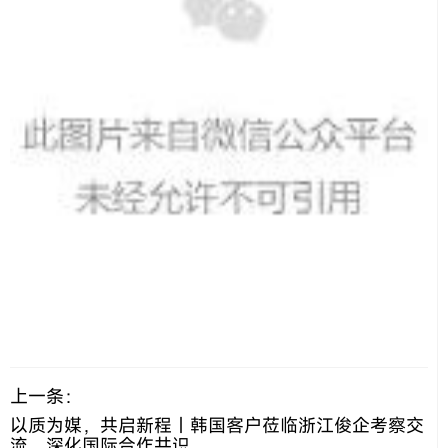
上一条：
以质为媒，共启新程｜韩国客户莅临浙江俊企考察交
流，深化国际合作共识